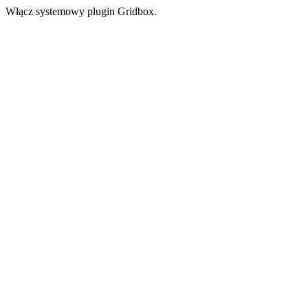
Włącz systemowy plugin Gridbox.